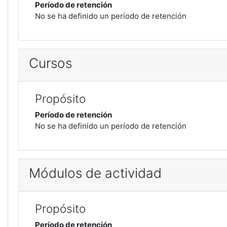
Período de retención
No se ha definido un período de retención
Cursos
Propósito
Período de retención
No se ha definido un período de retención
Módulos de actividad
Propósito
Período de retención