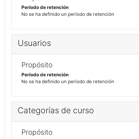
Período de retención
No se ha definido un período de retención
Usuarios
Propósito
Período de retención
No se ha definido un período de retención
Categorías de curso
Propósito