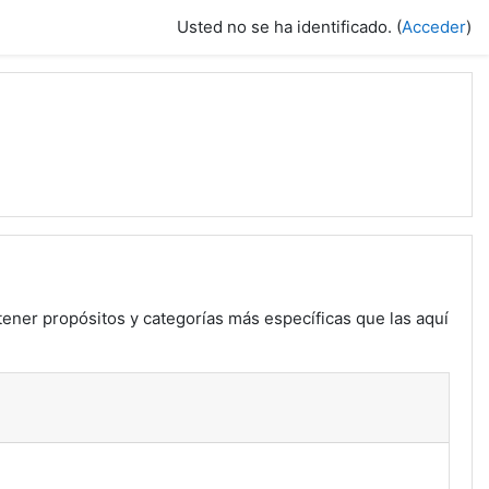
Usted no se ha identificado. (
Acceder
)
tener propósitos y categorías más específicas que las aquí