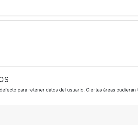
os
defecto para retener datos del usuario. Ciertas áreas pudieran 